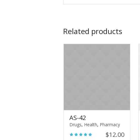
Related products
AS-42
Drugs
,
Health
,
Pharmacy
$
12.00