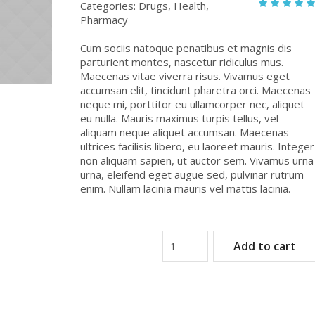
Categories:
Drugs
,
Health
,
Pharmacy
Cum sociis natoque penatibus et magnis dis
parturient montes, nascetur ridiculus mus.
Maecenas vitae viverra risus. Vivamus eget
accumsan elit, tincidunt pharetra orci. Maecenas
neque mi, porttitor eu ullamcorper nec, aliquet
eu nulla. Mauris maximus turpis tellus, vel
aliquam neque aliquet accumsan. Maecenas
ultrices facilisis libero, eu laoreet mauris. Integer
non aliquam sapien, ut auctor sem. Vivamus urna
urna, eleifend eget augue sed, pulvinar rutrum
enim. Nullam lacinia mauris vel mattis lacinia.
Add to cart